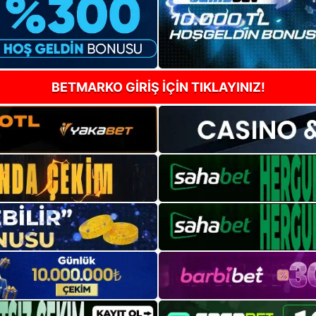
BETMARKO GİRİŞ İÇİN TIKLAYINIZ!