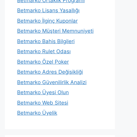
Betmarko Ortaklık Programı
Betmarko Lisans Yasallığı
Betmarko İlginç Kuponlar
Betmarko Müşteri Memnuniyeti
Betmarko Bahis Bilgileri
Betmarko Rulet Odası
Betmarko Özel Poker
Betmarko Adres Değişikliği
Betmarko Güvenilirlik Analizi
Betmarko Üyesi Olun
Betmarko Web Sitesi
Betmarko Üyelik