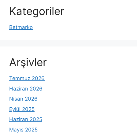
Kategoriler
Betmarko
Arşivler
Temmuz 2026
Haziran 2026
Nisan 2026
Eylül 2025
Haziran 2025
Mayıs 2025