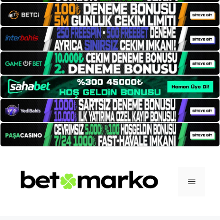
İçeriğe
atla
Menü