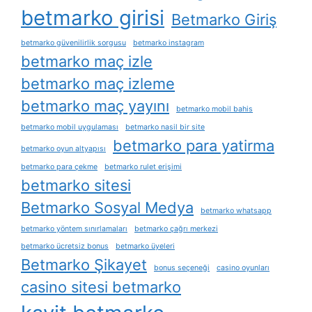
betmarko girisi
Betmarko Giriş
betmarko güvenilirlik sorgusu
betmarko instagram
betmarko maç izle
betmarko maç izleme
betmarko maç yayını
betmarko mobil bahis
betmarko mobil uygulaması
betmarko nasil bir site
betmarko para yatirma
betmarko oyun altyapısı
betmarko para çekme
betmarko rulet erişimi
betmarko sitesi
Betmarko Sosyal Medya
betmarko whatsapp
betmarko yöntem sınırlamaları
betmarko çağrı merkezi
betmarko ücretsiz bonus
betmarko üyeleri
Betmarko Şikayet
bonus seçeneği
casino oyunları
casino sitesi betmarko