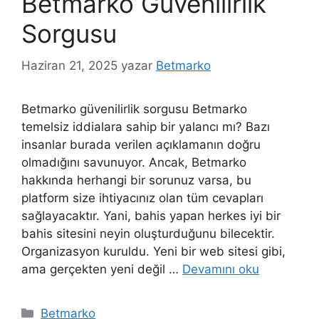
Betmarko Güvenilirlik
Sorgusu
Haziran 21, 2025
yazar
Betmarko
Betmarko güvenilirlik sorgusu Betmarko
temelsiz iddialara sahip bir yalancı mı? Bazı
insanlar burada verilen açıklamanın doğru
olmadığını savunuyor. Ancak, Betmarko
hakkında herhangi bir sorunuz varsa, bu
platform size ihtiyacınız olan tüm cevapları
sağlayacaktır. Yani, bahis yapan herkes iyi bir
bahis sitesini neyin oluşturduğunu bilecektir.
Organizasyon kuruldu. Yeni bir web sitesi gibi,
ama gerçekten yeni değil …
Devamını oku
Kategoriler
Betmarko