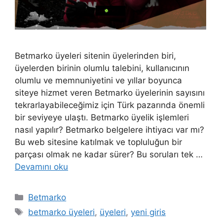
Betmarko üyeleri sitenin üyelerinden biri,
üyelerden birinin olumlu talebini, kullanıcının
olumlu ve memnuniyetini ve yıllar boyunca
siteye hizmet veren Betmarko üyelerinin sayısını
tekrarlayabileceğimiz için Türk pazarında önemli
bir seviyeye ulaştı. Betmarko üyelik işlemleri
nasıl yapılır? Betmarko belgelere ihtiyacı var mı?
Bu web sitesine katılmak ve topluluğun bir
parçası olmak ne kadar sürer? Bu soruları tek …
Devamını oku
Kategoriler
Betmarko
Etiketler
betmarko üyeleri
,
üyeleri
,
yeni giris