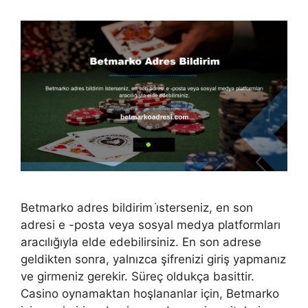
Betmarko adres bildirim i̇sterseniz, en son
adresi e -posta veya sosyal medya platformları
aracılığıyla elde edebilirsiniz. En son adrese
geldikten sonra, yalnızca şifrenizi giriş yapmanız
ve girmeniz gerekir. Süreç oldukça basittir.
Casino oynamaktan hoşlananlar için, Betmarko