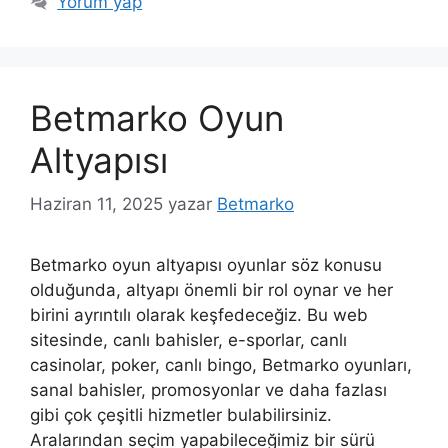
Yorum yap
Betmarko Oyun
Altyapısı
Haziran 11, 2025
yazar
Betmarko
Betmarko oyun altyapısı oyunlar söz konusu
olduğunda, altyapı önemli bir rol oynar ve her
birini ayrıntılı olarak keşfedeceğiz. Bu web
sitesinde, canlı bahisler, e-sporlar, canlı
casinolar, poker, canlı bingo, Betmarko oyunları,
sanal bahisler, promosyonlar ve daha fazlası
gibi çok çeşitli hizmetler bulabilirsiniz.
Aralarından seçim yapabileceğimiz bir sürü