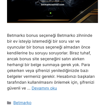
Betmarko bonus seçeneği Betmarko zihninde
bir ev isteyip istemediği bir soru var ve
oyuncular bir bonus seçeneği almadan önce
kendilerine bu soruyu soruyorlar. Biraz tuhaf,
ancak bonus site seçeneğini satın alırken
herhangi bir belge sunmaya gerek yok. Para
çekerken veya şifrenizi yenilediğinizde bazı
belgeler vermeniz gerekir. Hesabınızı başkaları
tarafından kullanılmasını önlemek için, şifrenizi
güvenli ve …
Devamını oku
Kategoriler
Betmarko