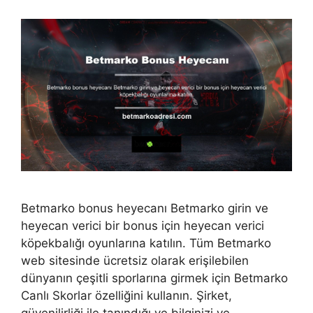
Betmarko bonus heyecanı Betmarko girin ve
heyecan verici bir bonus için heyecan verici
köpekbalığı oyunlarına katılın. Tüm Betmarko
web sitesinde ücretsiz olarak erişilebilen
dünyanın çeşitli sporlarına girmek için Betmarko
Canlı Skorlar özelliğini kullanın. Şirket,
güvenilirliği ile tanındığı ve bilginizi ve