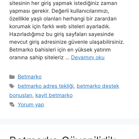
sitesinin her giriş yapmak istediğiniz zaman
yapması gerekir. Değerli kullanıcılarımızı,
özellikle yaşlı olanları herhangi bir zarardan
korumak için farklı web siteleri ayarladık.
Hazırladığımız bu giriş sayfaları sayesinde
mevcut giriş adresinize güvenle ulaşabilirsiniz.
Betmarko bahisleri için en yüksek yatırım
oranına sahip siteleriz …
Devamını oku
Kategoriler
Betmarko
Etiketler
betmarko adres tekliği
,
betmarko destek
bonusları
,
kayit betmarko
Yorum yap