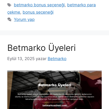
Etiketler
betmarko bonus seçeneği
,
betmarko para
çekme
,
bonus seçeneği
Yorum yap
Betmarko Üyeleri
Eylül 13, 2025
yazar
Betmarko