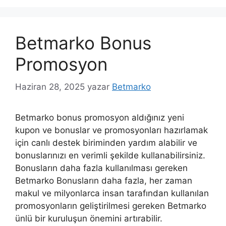
Betmarko Bonus
Promosyon
Haziran 28, 2025
yazar
Betmarko
Betmarko bonus promosyon aldığınız yeni
kupon ve bonuslar ve promosyonları hazırlamak
için canlı destek biriminden yardım alabilir ve
bonuslarınızı en verimli şekilde kullanabilirsiniz.
Bonusların daha fazla kullanılması gereken
Betmarko Bonusların daha fazla, her zaman
makul ve milyonlarca insan tarafından kullanılan
promosyonların geliştirilmesi gereken Betmarko
ünlü bir kuruluşun önemini artırabilir.