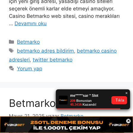
için yeni giriş adresi, yasadışı casino siteleri
seçerek önemli karlar elde etmeyi amaçlıyor.
Casino Betmarko web sitesi, casino meraklıları
…
Devamını oku
Kategoriler
Betmarko
Etiketler
betmarko adres bildirim
,
betmarko casino
adresleri
,
twitter betmarko
Yorum yap
Betmarko Güvenilir Mi
Mayıs 21, 2025
yazar
Betmarko
×