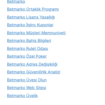
Betmarko
Betmarko Ortaklık Programı
Betmarko Lisans Yasallığı
Betmarko İlginç Kuponlar
Betmarko Müşteri Memnuniyeti
Betmarko Bahis Bilgileri
Betmarko Rulet Odası
Betmarko Özel Poker
Betmarko Adres Değişikliği
Betmarko Güvenilirlik Analizi
Betmarko Üyesi Olun
Betmarko Web Sitesi
Betmarko Üyelik