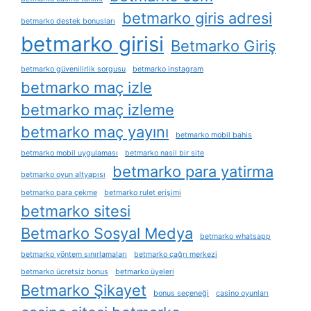
betmarko giris adresi
betmarko destek bonusları
betmarko girisi
Betmarko Giriş
betmarko güvenilirlik sorgusu
betmarko instagram
betmarko maç izle
betmarko maç izleme
betmarko maç yayını
betmarko mobil bahis
betmarko mobil uygulaması
betmarko nasil bir site
betmarko para yatirma
betmarko oyun altyapısı
betmarko para çekme
betmarko rulet erişimi
betmarko sitesi
Betmarko Sosyal Medya
betmarko whatsapp
betmarko yöntem sınırlamaları
betmarko çağrı merkezi
betmarko ücretsiz bonus
betmarko üyeleri
Betmarko Şikayet
bonus seçeneği
casino oyunları