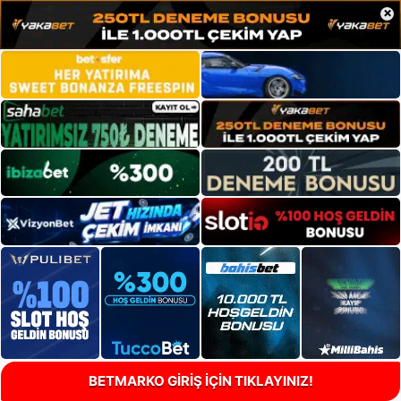
×
BETMARKO GİRİŞ İÇİN TIKLAYINIZ!