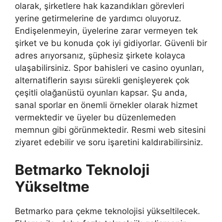
olarak, şirketlere hak kazandıkları görevleri
yerine getirmelerine de yardımcı oluyoruz.
Endişelenmeyin, üyelerine zarar vermeyen tek
şirket ve bu konuda çok iyi gidiyorlar. Güvenli bir
adres arıyorsanız, şüphesiz şirkete kolayca
ulaşabilirsiniz. Spor bahisleri ve casino oyunları,
alternatiflerin sayısı sürekli genişleyerek çok
çeşitli olağanüstü oyunları kapsar. Şu anda,
sanal sporlar en önemli örnekler olarak hizmet
vermektedir ve üyeler bu düzenlemeden
memnun gibi görünmektedir. Resmi web sitesini
ziyaret edebilir ve soru işaretini kaldırabilirsiniz.
Betmarko Teknoloji
Yükseltme
Betmarko para çekme teknolojisi yükseltilecek.