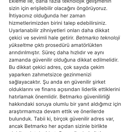
Ekleme ile, daha fazla teknolojik gelişmenin
sizin için erişilebilir olacağını öngörüyoruz.
İhtiyacınız olduğunda her zaman
hizmetlerimizden birini talep edebilirsiniz.
Uyarlanabilir zihniyetleri onları daha dikkat
çekici ve sevimli hale getirir.
Betmarko teknoloji
yükseltme
çıktı prosedürü amatörlükten
arındırılmıştır. Süreç daha hızlıdır ve aynı
zamanda güvenilir olduğuna dikkat edilmelidir.
Bu dikkat çekici adres, çok sayıda çekim
yaparken zahmetsizce gezinmenizi
sağlayacaktır. Şu anda en güvenilir şirket
olduklarını ve finans açısından liderlik ettiklerini
hatırlamak önemlidir. Betmarko güvenilirliği
hakkındaki soruya olumlu bir yanıt aldığımız için
araştırmamıza devam ettik ve önerilerde
bulunduk. Tabii ki, birçok güvenilir adres var,
ancak Betmarko her açıdan sizinle birlikte