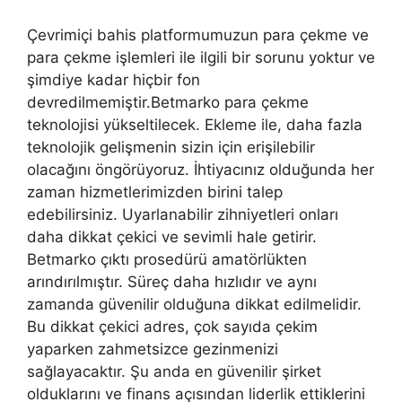
Çevrimiçi bahis platformumuzun para çekme ve
para çekme işlemleri ile ilgili bir sorunu yoktur ve
şimdiye kadar hiçbir fon
devredilmemiştir.Betmarko para çekme
teknolojisi yükseltilecek. Ekleme ile, daha fazla
teknolojik gelişmenin sizin için erişilebilir
olacağını öngörüyoruz. İhtiyacınız olduğunda her
zaman hizmetlerimizden birini talep
edebilirsiniz. Uyarlanabilir zihniyetleri onları
daha dikkat çekici ve sevimli hale getirir.
Betmarko çıktı prosedürü amatörlükten
arındırılmıştır. Süreç daha hızlıdır ve aynı
zamanda güvenilir olduğuna dikkat edilmelidir.
Bu dikkat çekici adres, çok sayıda çekim
yaparken zahmetsizce gezinmenizi
sağlayacaktır. Şu anda en güvenilir şirket
olduklarını ve finans açısından liderlik ettiklerini