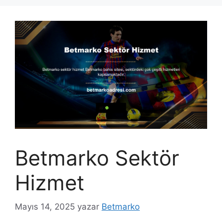
Betmarko Sektör
Hizmet
Mayıs 14, 2025
yazar
Betmarko