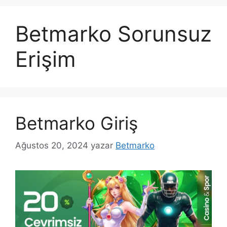
Betmarko Sorunsuz
Erişim
Betmarko Giriş
Ağustos 20, 2024
yazar
Betmarko