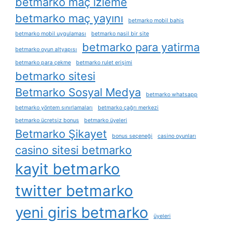
betmarko maç izleme
betmarko maç yayını
betmarko mobil bahis
betmarko mobil uygulaması
betmarko nasil bir site
betmarko para yatirma
betmarko oyun altyapısı
betmarko para çekme
betmarko rulet erişimi
betmarko sitesi
Betmarko Sosyal Medya
betmarko whatsapp
betmarko yöntem sınırlamaları
betmarko çağrı merkezi
betmarko ücretsiz bonus
betmarko üyeleri
Betmarko Şikayet
bonus seçeneği
casino oyunları
casino sitesi betmarko
kayit betmarko
twitter betmarko
yeni giris betmarko
üyeleri