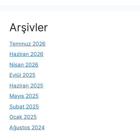
Arşivler
Temmuz 2026
Haziran 2026
Nisan 2026
Eylül 2025
Haziran 2025
Mayıs 2025
Şubat 2025
Ocak 2025
Ağustos 2024