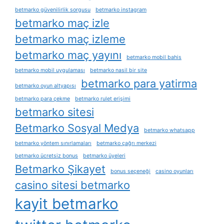
betmarko güvenilirlik sorgusu
betmarko instagram
betmarko maç izle
betmarko maç izleme
betmarko maç yayını
betmarko mobil bahis
betmarko mobil uygulaması
betmarko nasil bir site
betmarko para yatirma
betmarko oyun altyapısı
betmarko para çekme
betmarko rulet erişimi
betmarko sitesi
Betmarko Sosyal Medya
betmarko whatsapp
betmarko yöntem sınırlamaları
betmarko çağrı merkezi
betmarko ücretsiz bonus
betmarko üyeleri
Betmarko Şikayet
bonus seçeneği
casino oyunları
casino sitesi betmarko
kayit betmarko